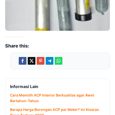
Share this:
Informasi Lain
Cara Memilih ACP Interior Berkualitas agar Awet
Bertahun-Tahun
Berapa Harga Borongan ACP per Meter? Ini Kisaran