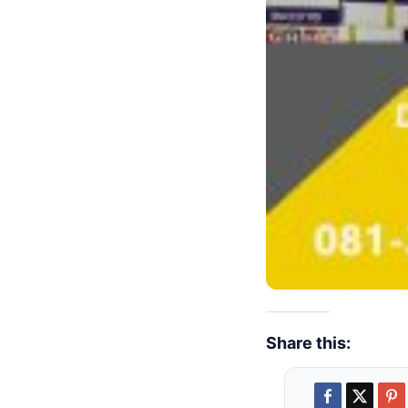
Share this: