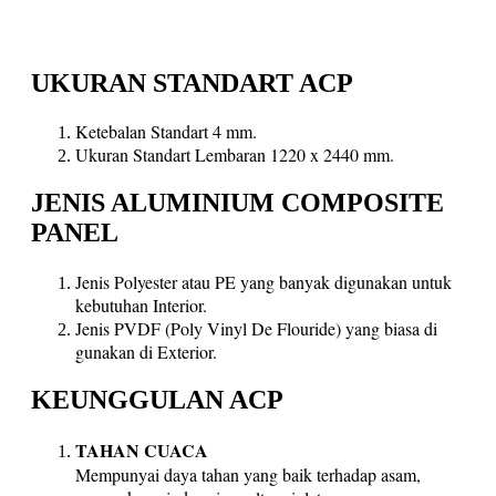
UKURAN STANDART ACP
Ketebalan Standart 4 mm.
Ukuran Standart Lembaran 1220 x 2440 mm.
JENIS ALUMINIUM COMPOSITE
PANEL
Jenis Polyester atau PE yang banyak digunakan untuk
kebutuhan Interior.
Jenis PVDF (Poly Vinyl De Flouride) yang biasa di
gunakan di Exterior.
KEUNGGULAN ACP
TAHAN CUACA
Mempunyai daya tahan yang baik terhadap asam,