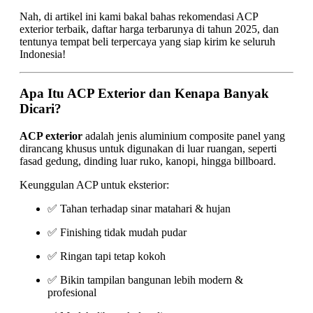
Nah, di artikel ini kami bakal bahas rekomendasi ACP
exterior terbaik, daftar harga terbarunya di tahun 2025, dan
tentunya tempat beli terpercaya yang siap kirim ke seluruh
Indonesia!
Apa Itu ACP Exterior dan Kenapa Banyak
Dicari?
ACP exterior
adalah jenis aluminium composite panel yang
dirancang khusus untuk digunakan di luar ruangan, seperti
fasad gedung, dinding luar ruko, kanopi, hingga billboard.
Keunggulan ACP untuk eksterior:
✅ Tahan terhadap sinar matahari & hujan
✅ Finishing tidak mudah pudar
✅ Ringan tapi tetap kokoh
✅ Bikin tampilan bangunan lebih modern &
profesional