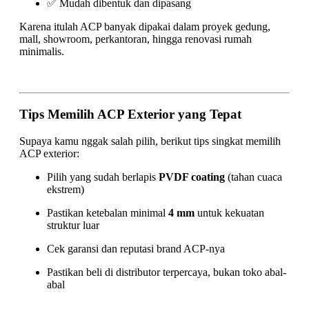
✅ Mudah dibentuk dan dipasang
Karena itulah ACP banyak dipakai dalam proyek gedung,
mall, showroom, perkantoran, hingga renovasi rumah
minimalis.
Tips Memilih ACP Exterior yang Tepat
Supaya kamu nggak salah pilih, berikut tips singkat memilih
ACP exterior:
Pilih yang sudah berlapis
PVDF coating
(tahan cuaca
ekstrem)
Pastikan ketebalan minimal
4 mm
untuk kekuatan
struktur luar
Cek garansi dan reputasi brand ACP-nya
Pastikan beli di distributor terpercaya, bukan toko abal-
abal