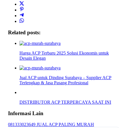
Related posts:
Harga ACP Terbaru 2025 Solusi Ekonomis untuk
Desain Elegan
Jual ACP untuk Dinding Surabaya – Supplier ACP
Terlengkap & Jasa Pasang Profesional
DISTRIBUTOR ACP TERPERCAYA SAAT INI
Informasi Lain
081333023649 JUAL ACP PALING MURAH