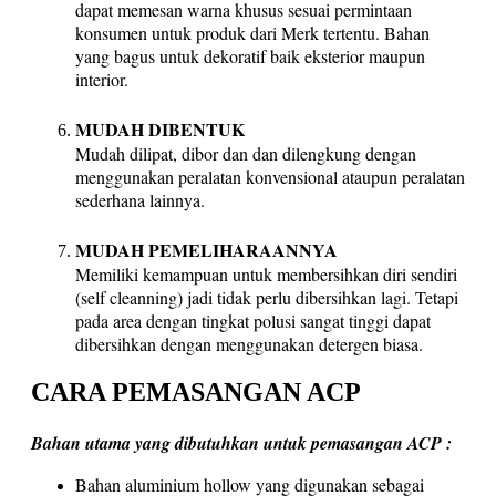
dapat memesan warna khusus sesuai permintaan
konsumen untuk produk dari Merk tertentu. Bahan
yang bagus untuk dekoratif baik eksterior maupun
interior.
MUDAH DIBENTUK
Mudah dilipat, dibor dan dan dilengkung dengan
menggunakan peralatan konvensional ataupun peralatan
sederhana lainnya.
MUDAH PEMELIHARAANNYA
Memiliki kemampuan untuk membersihkan diri sendiri
(self cleanning) jadi tidak perlu dibersihkan lagi. Tetapi
pada area dengan tingkat polusi sangat tinggi dapat
dibersihkan dengan menggunakan detergen biasa.
CARA PEMASANGAN ACP
Bahan utama yang dibutuhkan untuk pemasangan ACP :
Bahan aluminium hollow yang digunakan sebagai