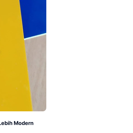
Lebih Modern