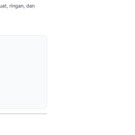
at, ringan, dan