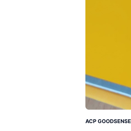
ACP GOODSENSE – 