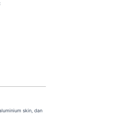
:
luminium skin, dan