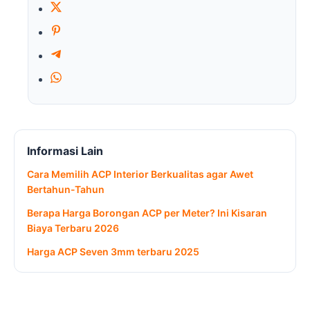
Informasi Lain
Cara Memilih ACP Interior Berkualitas agar Awet
Bertahun-Tahun
Berapa Harga Borongan ACP per Meter? Ini Kisaran
Biaya Terbaru 2026
Harga ACP Seven 3mm terbaru 2025