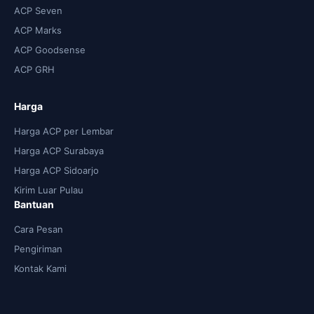
ACP Seven
ACP Marks
ACP Goodsense
ACP GRH
Harga
Harga ACP per Lembar
Harga ACP Surabaya
Harga ACP Sidoarjo
Kirim Luar Pulau
Bantuan
Cara Pesan
Pengiriman
Kontak Kami