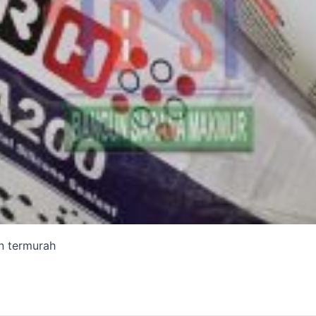
on termurah