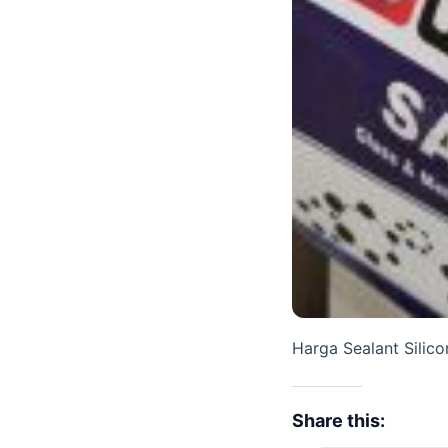
Harga Sealant Silic
Share this: