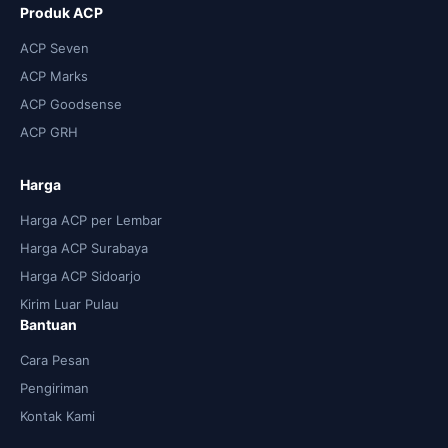
Produk ACP
ACP Seven
ACP Marks
ACP Goodsense
ACP GRH
Harga
Harga ACP per Lembar
Harga ACP Surabaya
Harga ACP Sidoarjo
Kirim Luar Pulau
Bantuan
Cara Pesan
Pengiriman
Kontak Kami