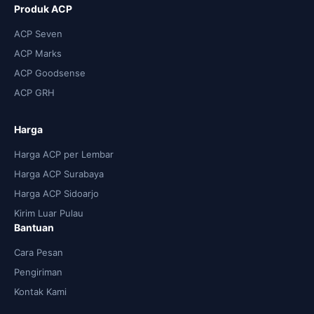
Produk ACP
ACP Seven
ACP Marks
ACP Goodsense
ACP GRH
Harga
Harga ACP per Lembar
Harga ACP Surabaya
Harga ACP Sidoarjo
Kirim Luar Pulau
Bantuan
Cara Pesan
Pengiriman
Kontak Kami