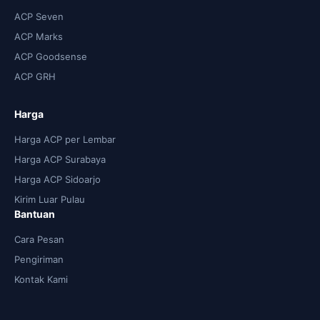
ACP Seven
ACP Marks
ACP Goodsense
ACP GRH
Harga
Harga ACP per Lembar
Harga ACP Surabaya
Harga ACP Sidoarjo
Kirim Luar Pulau
Bantuan
Cara Pesan
Pengiriman
Kontak Kami