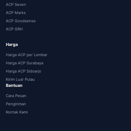
ACP Seven
ACP Marks
ACP Goodsense
ACP GRH
Harga
Harga ACP per Lembar
Harga ACP Surabaya
Harga ACP Sidoarjo
Kirim Luar Pulau
Bantuan
Cara Pesan
Pengiriman
Kontak Kami